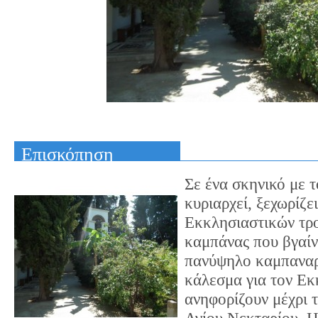
Επισκόπηση
Σε ένα σκηνικό με 
κυριαρχεί, ξεχωρίζε
Εκκλησιαστικών τρο
καμπάνας που βγαίν
πανύψηλο καμπαναριό
κάλεσμα για τον Εκ
ανηφορίζουν μέχρι 