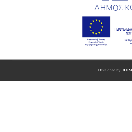
Developed by DOTS